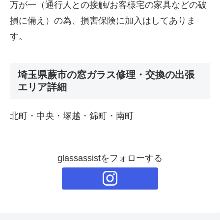
万が一（通行人との接触/お客様宅の家具などの破
損に備え）の為、損害保険に加入はしてありま
す。
埼玉県蕨市の窓ガラス修理・交換の出張
エリア詳細
北町・中央・塚越・錦町・南町
glassassistをフォローする