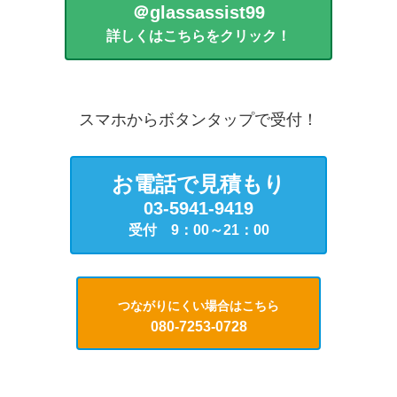
＠glassassist99
詳しくはこちらをクリック！
スマホからボタンタップで受付！
お電話で見積もり
03-5941-9419
受付 9：00～21：00
つながりにくい場合はこちら
080-7253-0728