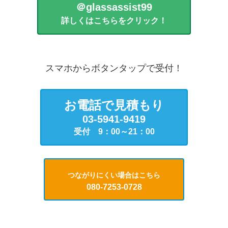
＠glassassist99
詳しくはこちらをクリック！
スマホからボタンタップで受付！
お電話で見積もり
03-5941-9419
受付 9：00～21：00
つながりにくい場合はこちら
080-7253-0728