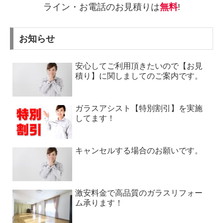
ライン・お電話のお見積りは
無料
!
お知らせ
安心してご利用頂きたいので【お見
積り】に関しましてのご案内です。
ガラスアシスト【特別割引】を実施
してます！
キャンセルする場合のお願いです。
激安料金で高品質のガラスリフォー
ム承ります！