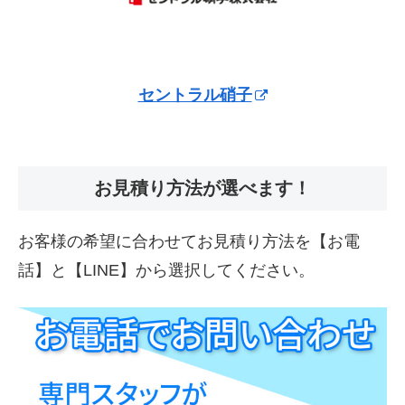
セントラル硝子
お見積り方法が選べます！
お客様の希望に合わせてお見積り方法を【お電
話】と【LINE】から選択してください。