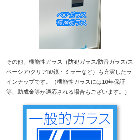
その他、機能性ガラス（防犯ガラス/防音ガラス/ス
ペーシア/クリアfit/鏡・ミラーなど）も充実したラ
インナップです。（機能性ガラスには10年保証
等、助成金等が適応される場合もございます。）