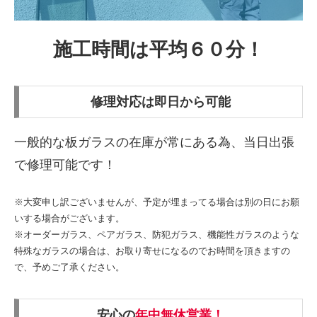
施工時間は平均６０分！
修理対応は
即日
から可能
一般的な板ガラスの在庫が常にある為、当日出張
で修理可能です！
※大変申し訳ございませんが、予定が埋まってる場合は別の日にお願
いする場合がございます。
※オーダーガラス、ペアガラス、防犯ガラス、機能性ガラスのような
特殊なガラスの場合は、お取り寄せになるのでお時間を頂きますの
で、予めご了承ください。
安心の
年中無休営業！