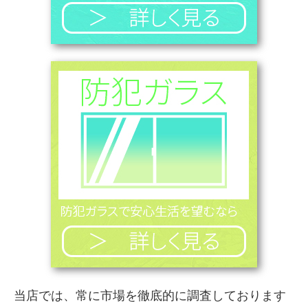
当店では、常に市場を徹底的に調査しております