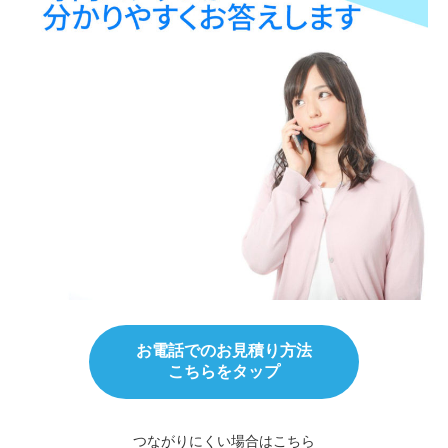
お電話でのお見積り方法
こちらをタップ
つながりにくい場合はこちら