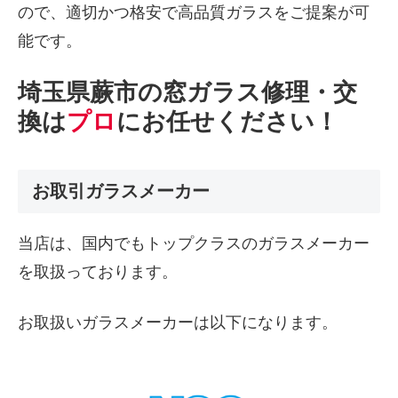
ので、適切かつ格安で高品質ガラスをご提案が可
能です。
埼玉県蕨市の窓ガラス修理・交
換は
プロ
にお任せください！
お取引ガラスメーカー
当店は、国内でもトップクラスのガラスメーカー
を取扱っております。
お取扱いガラスメーカーは以下になります。