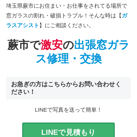
埼玉県蕨市にお住まい・お仕事をされてる場所で
窓ガラスの割れ・破損トラブル！そんな時は【
ガ
ラスアシスト
】にご相談ください。
蕨市で
激安
の
出張窓ガラ
ス修理・交換
お急ぎの方はこちらからお問い合わせく
ださい！
LINEで写真を送って簡単！
LINEで見積もり