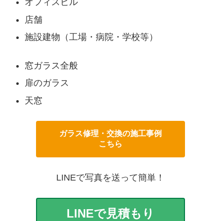
オフィスビル
店舗
施設建物（工場・病院・学校等）
窓ガラス全般
扉のガラス
天窓
ガラス修理・交換の施工事例
こちら
LINEで写真を送って簡単！
LINEで見積もり