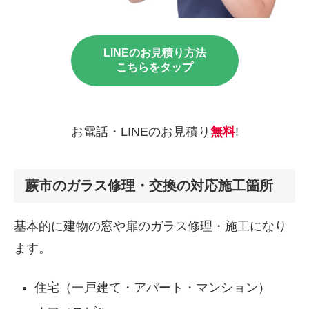
LINEのお見積り方法
こちらをタップ
お電話・LINEのお見積り
無料
!
蕨市のガラス修理・交換の対応施工箇所
基本的に建物の窓や扉のガラス修理・施工になり
ます。
住宅（一戸建て・アパート・マンション）