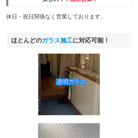
休日・祝日関係なく営業しております。
ほとんどの
ガラス
施工
に対応可能！