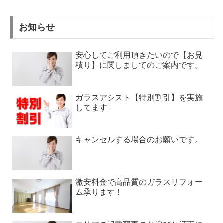
お知らせ
安心してご利用頂きたいので【お見
積り】に関しましてのご案内です。
ガラスアシスト【特別割引】を実施
してます！
キャンセルする場合のお願いです。
激安料金で高品質のガラスリフォー
ム承ります！