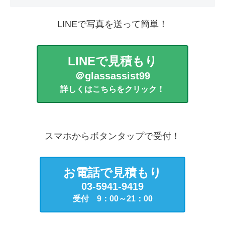
LINEで写真を送って簡単！
LINEで見積もり
＠glassassist99
詳しくはこちらをクリック！
スマホからボタンタップで受付！
お電話で見積もり
03-5941-9419
受付 9：00～21：00