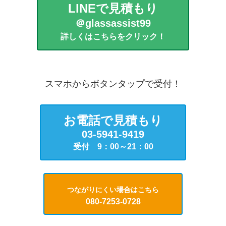
LINEで見積もり
＠glassassist99
詳しくはこちらをクリック！
スマホからボタンタップで受付！
お電話で見積もり
03-5941-9419
受付 9：00～21：00
つながりにくい場合はこちら
080-7253-0728