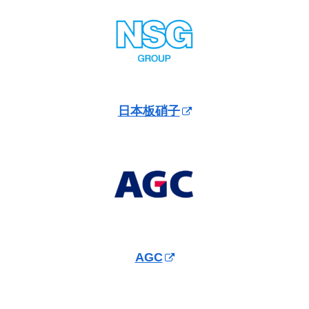
日本板硝子
AGC