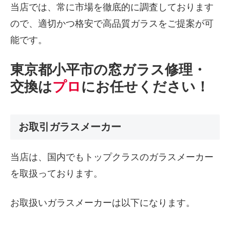
当店では、常に市場を徹底的に調査しております
ので、適切かつ格安で高品質ガラスをご提案が可
能です。
東京都小平市の窓ガラス修理・
交換は
プロ
にお任せください！
お取引ガラスメーカー
当店は、国内でもトップクラスのガラスメーカー
を取扱っております。
お取扱いガラスメーカーは以下になります。