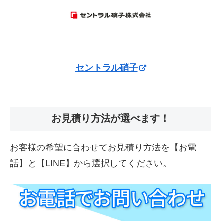
セントラル硝子
お見積り方法が選べます！
お客様の希望に合わせてお見積り方法を【お電
話】と【LINE】から選択してください。