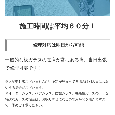
施工時間は平均６０分！
修理対応は
即日
から可能
一般的な板ガラスの在庫が常にある為、当日出張
で修理可能です！
※大変申し訳ございませんが、予定が埋まってる場合は別の日にお願
いする場合がございます。
※オーダーガラス、ペアガラス、防犯ガラス、機能性ガラスのような
特殊なガラスの場合は、お取り寄せになるのでお時間を頂きますの
で、予めご了承ください。