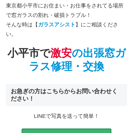
東京都小平市にお住まい・お仕事をされてる場所
で窓ガラスの割れ・破損トラブル！
そんな時は【
ガラスアシスト
】にご相談くださ
い。
小平市で
激安
の出張窓ガ
ラス修理・交換
お急ぎの方はこちらからお問い合わせく
ださい！
LINEで写真を送って簡単！