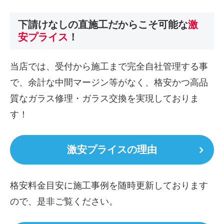
下請けなしの直施工
だからこそ可能な
激
安プライス
！
当店では、受付から施工まで完全自社管理する事
で、余計な中間マージン等がなく、格安かつ高品
質なガラス修理・ガラス交換を実現しておりま
す！
激安プライスの理由
格安料金目安に施工事例を随時更新しております
ので、是非ご覧ください。