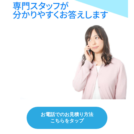
お電話でのお見積り方法
こちらをタップ