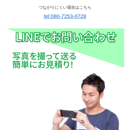
つながりにくい場合はこちら
tel:080-7253-0728