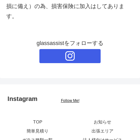
損に備え）の為、損害保険に加入はしてありま
す。
glassassistをフォローする
Instagram
Follow Me!
TOP
お知らせ
簡単見積り
出張エリア
ガラス種類一覧
法人様向けサービス