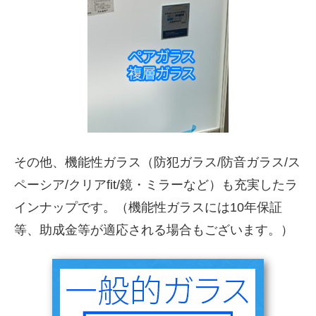
その他、機能性ガラス（防犯ガラス/防音ガラス/ス
ペーシア/クリアfit/鏡・ミラーなど）も充実したラ
インナップです。（機能性ガラスには10年保証
等、助成金等が適応される場合もございます。）