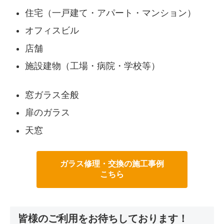
住宅（一戸建て・アパート・マンション）
オフィスビル
店舗
施設建物（工場・病院・学校等）
窓ガラス全般
扉のガラス
天窓
ガラス修理・交換の施工事例
こちら
皆様のご利用をお待ちしております！