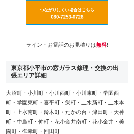
つながりにくい場合はこちら
080-7253-0728
ライン・お電話のお見積りは
無料
!
東京都小平市の窓ガラス修理・交換の出
張エリア詳細
大沼町・小川町・小川西町・小川東町・学園西
町・学園東町・喜平町・栄町・上水新町・上水本
町・上水南町・鈴木町・たかの台・津田町・天神
町・中島町・仲町・花小金井南町・花小金井・美
園町・御幸町・回田町