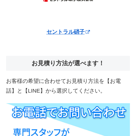
セントラル硝子
お見積り方法が選べます！
お客様の希望に合わせてお見積り方法を【お電
話】と【LINE】から選択してください。