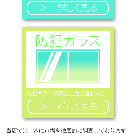
当店では、常に市場を徹底的に調査しております