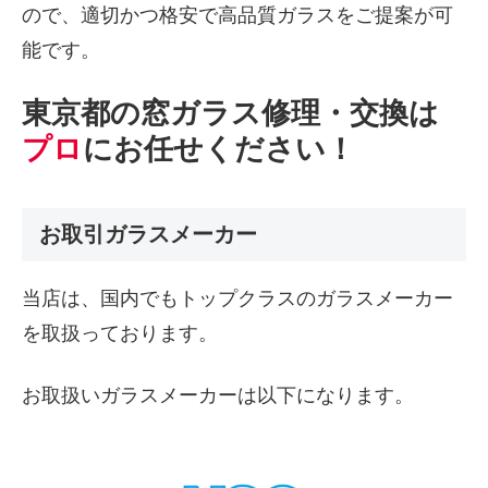
ので、適切かつ格安で高品質ガラスをご提案が可
能です。
東京都の窓ガラス修理・交換は
プロ
にお任せください！
お取引ガラスメーカー
当店は、国内でもトップクラスのガラスメーカー
を取扱っております。
お取扱いガラスメーカーは以下になります。