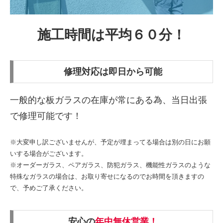
施工時間は平均６０分！
修理対応は
即日
から可能
一般的な板ガラスの在庫が常にある為、当日出張
で修理可能です！
※大変申し訳ございませんが、予定が埋まってる場合は別の日にお願
いする場合がございます。
※オーダーガラス、ペアガラス、防犯ガラス、機能性ガラスのような
特殊なガラスの場合は、お取り寄せになるのでお時間を頂きますの
で、予めご了承ください。
安心の
年中無休営業！