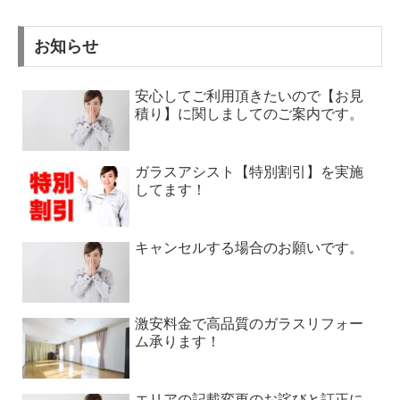
お知らせ
安心してご利用頂きたいので【お見
積り】に関しましてのご案内です。
ガラスアシスト【特別割引】を実施
してます！
キャンセルする場合のお願いです。
激安料金で高品質のガラスリフォー
ム承ります！
エリアの記載変更のお詫びと訂正に