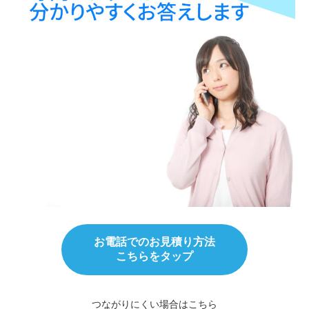
お電話でのお見積り方法
こちらをタップ
つながりにくい場合はこちら