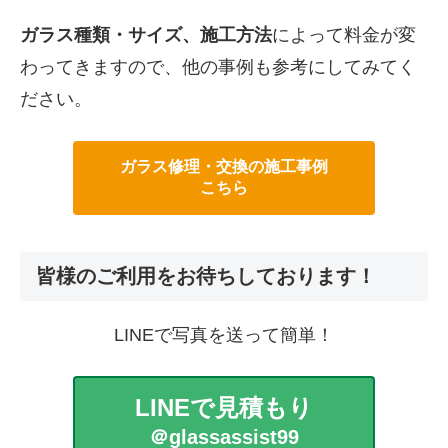
ガラス種類・サイズ、施工方法
によって料金が変
わってきますので、他の事例も参考にしてみてく
ださい。
ガラス修理・交換の施工事例
こちら
皆様のご利用をお待ちしております！
LINEで写真を送って簡単！
LINEで見積もり
＠glassassist99