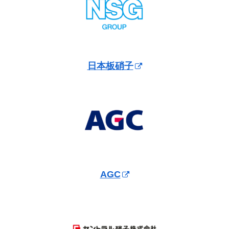
日本板硝子
AGC