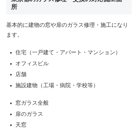
所
基本的に建物の窓や扉のガラス修理・施工になり
ます。
住宅（一戸建て・アパート・マンション）
オフィスビル
店舗
施設建物（工場・病院・学校等）
窓ガラス全般
扉のガラス
天窓