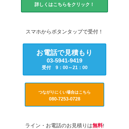
詳しくはこちらをクリック！
スマホからボタンタップで受付！
お電話で見積もり
03-5941-9419
受付 9：00～21：00
つながりにくい場合はこちら
080-7253-0728
ライン・お電話のお見積りは
無料
!