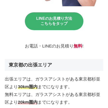
LINEのお見積り方法
こちらをタップ
お電話・LINEのお見積り
無料
!
東京都の出張エリア
出張エリアは、ガラスアシストがある東京都杉並
区より
30km圏内
までになります。
無料エリアは、ガラスアシストがある東京都杉並
区より
20km圏内
までになります。