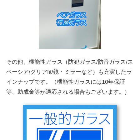
その他、機能性ガラス（防犯ガラス/防音ガラス/ス
ペーシア/クリアfit/鏡・ミラーなど）も充実したラ
インナップです。（機能性ガラスには10年保証
等、助成金等が適応される場合もございます。）