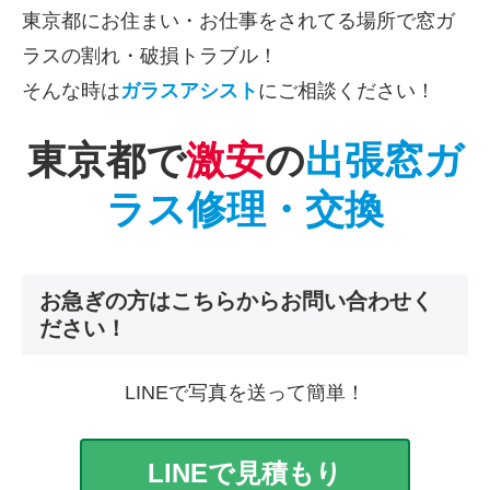
東京都にお住まい・お仕事をされてる場所で窓ガ
ラスの割れ・破損トラブル！
そんな時は
ガラスアシスト
にご相談ください！
東京都で
激安
の
出張窓ガ
ラス修理・交換
お急ぎの方はこちらからお問い合わせく
ださい！
LINEで写真を送って簡単！
LINEで見積もり