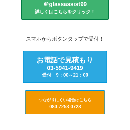
＠glassassist99
詳しくはこちらをクリック！
スマホからボタンタップで受付！
お電話で見積もり
03-5941-9419
受付 9：00～21：00
つながりにくい場合はこちら
080-7253-0728