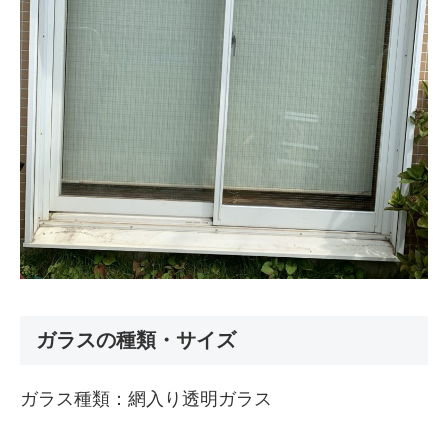
ガラスの種類・サイズ
ガラス種類：網入り透明ガラス