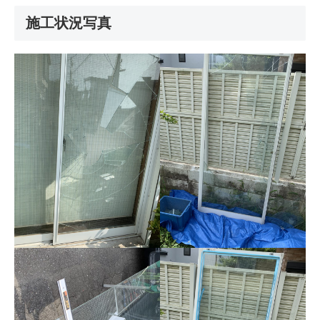
施工状況写真