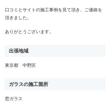
口コミとサイトの施工事例を見て頂き、ご連絡を
頂きました。
ありがとうございます。
出張地域
東京都 中野区
ガラスの施工箇所
窓ガラス