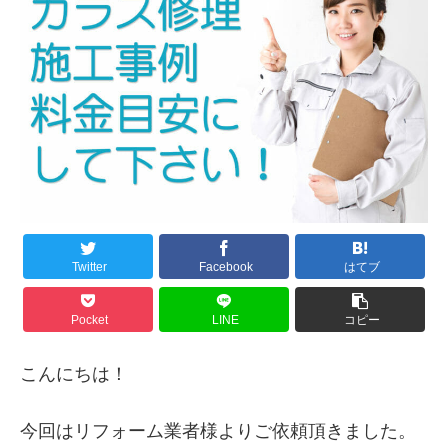
Twitter
Facebook
はてブ
Pocket
LINE
コピー
こんにちは！
今回はリフォーム業者様よりご依頼頂きました。