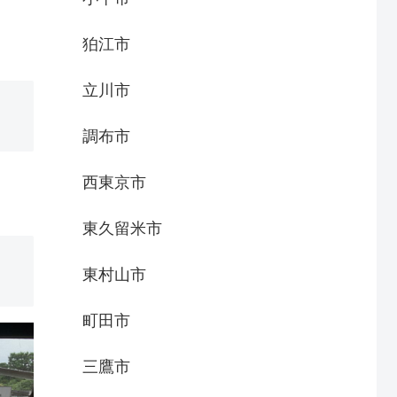
狛江市
立川市
調布市
西東京市
東久留米市
東村山市
町田市
三鷹市