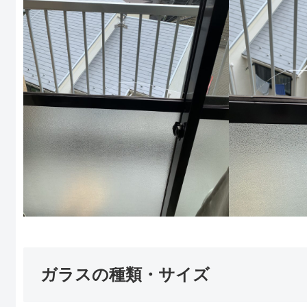
ガラスの種類・サイズ