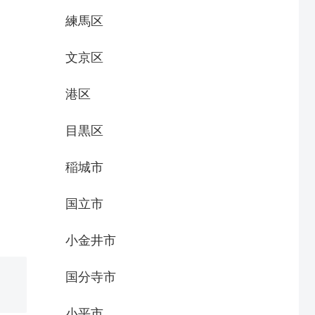
練馬区
。
文京区
港区
目黒区
稲城市
国立市
小金井市
国分寺市
小平市