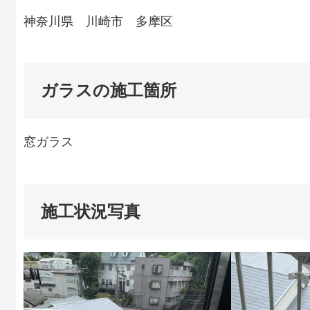
神奈川県 川崎市 多摩区
ガラスの施工箇所
窓ガラス
施工状況写真