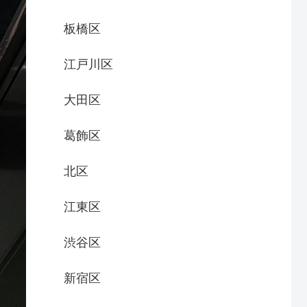
板橋区
江戸川区
大田区
葛飾区
北区
江東区
渋谷区
新宿区