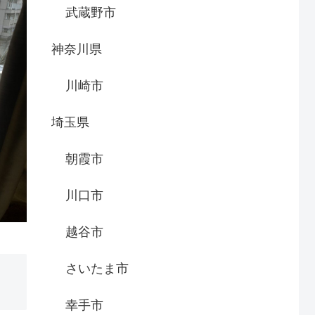
武蔵野市
神奈川県
川崎市
埼玉県
朝霞市
川口市
越谷市
さいたま市
幸手市