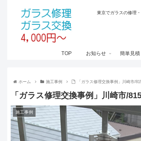
東京でガラスの修理・
TOP
お知らせ
簡単見積
ホーム
施工事例
「ガラス修理交換事例」川崎市/815
「ガラス修理交換事例」川崎市/815
施工事例