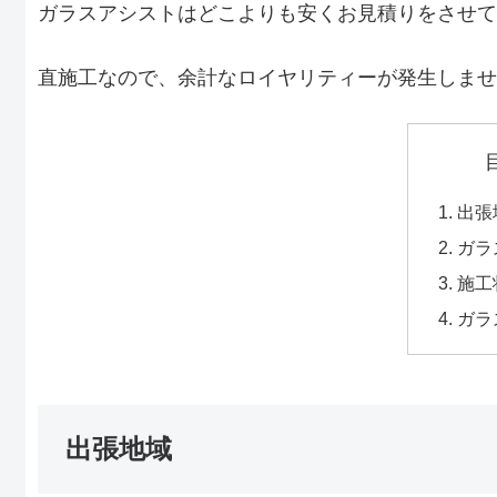
ガラスアシストはどこよりも安くお見積りをさせて
直施工なので、余計なロイヤリティーが発生しませ
出張
ガラ
施工
ガラ
出張地域