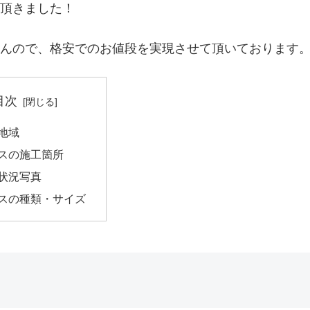
頂きました！
んので、格安でのお値段を実現させて頂いております
目次
地域
スの施工箇所
状況写真
スの種類・サイズ