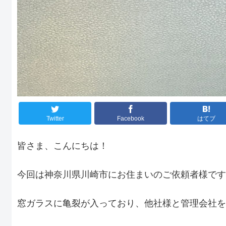
Twitter
Facebook
はてブ
皆さま、こんにちは！
今回は神奈川県川崎市にお住まいのご依頼者様です
窓ガラスに亀裂が入っており、他社様と管理会社を