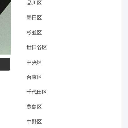
品川区
墨田区
杉並区
世田谷区
中央区
台東区
千代田区
豊島区
中野区