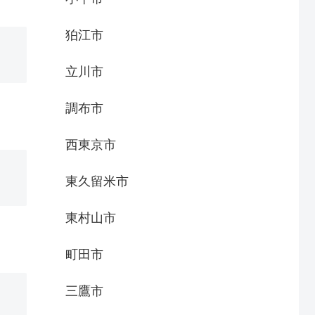
狛江市
立川市
調布市
西東京市
東久留米市
東村山市
町田市
三鷹市