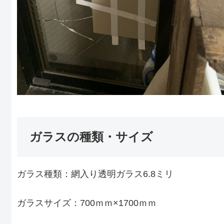
ガラスの種類・サイズ
ガラス種類：網入り透明ガラス6.8ミリ
ガラスサイズ：700ｍｍ×1700ｍｍ