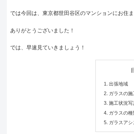
では今回は、東京都世田谷区のマンションにお住ま
ありがとうございました！
では、早速見ていきましょう！
出張地域
ガラスの施
施工状況写
ガラスの種
ガラスアシ