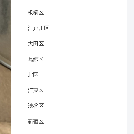
板橋区
江戸川区
大田区
葛飾区
北区
江東区
渋谷区
新宿区