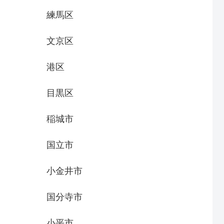
練馬区
文京区
港区
目黒区
稲城市
国立市
小金井市
国分寺市
小平市