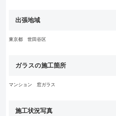
出張地域
東京都 世田谷区
ガラスの施工箇所
マンション 窓ガラス
施工状況写真