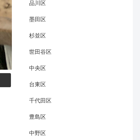
品川区
墨田区
杉並区
世田谷区
中央区
台東区
千代田区
豊島区
中野区